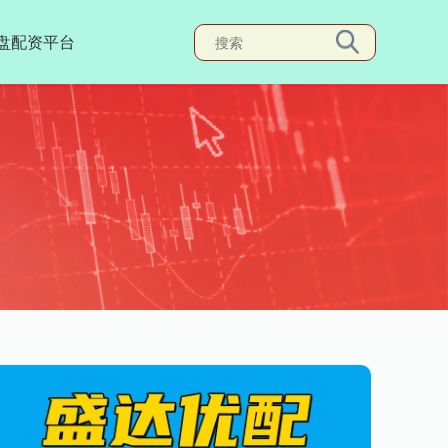
盘配资平台