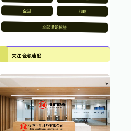
全国
影响
全部话题标签
关注 金领速配