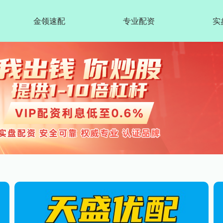
金领速配
专业配资
实