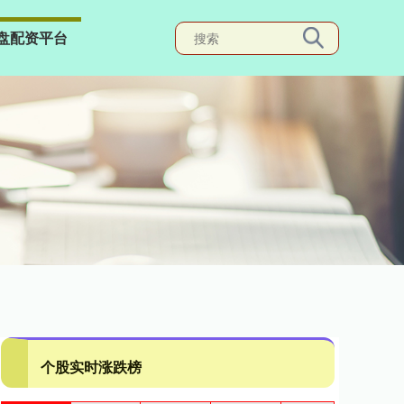
盘配资平台
个股实时涨跌榜