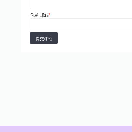
你的邮箱
*
提交评论