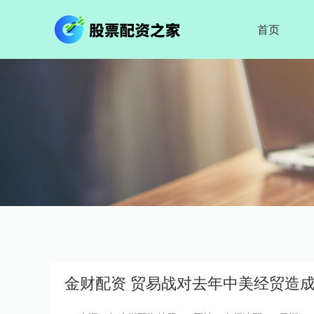
首页
金财配资 贸易战对去年中美经贸造