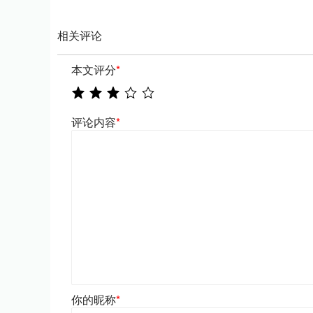
相关评论
本文评分
*
评论内容
*
你的昵称
*