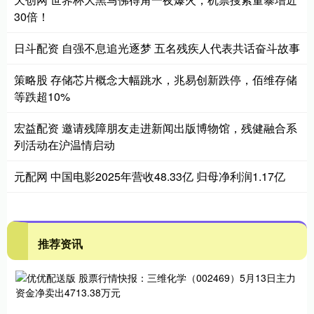
30倍！
日斗配资 自强不息追光逐梦 五名残疾人代表共话奋斗故事
策略股 存储芯片概念大幅跳水，兆易创新跌停，佰维存储
等跌超10%
宏益配资 邀请残障朋友走进新闻出版博物馆，残健融合系
列活动在沪温情启动
元配网 中国电影2025年营收48.33亿 归母净利润1.17亿
推荐资讯