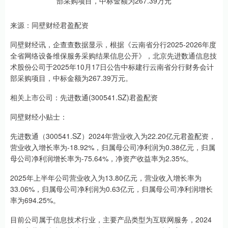
来源：同壁财经君盈配资
同壁财经讯，企查查数据显示，根据《云南省分行2025-2026年度
全省网络设备维保服务采购结果信息公开》，北京先进数通信息技
术股份公司于2025年10月17日公告中标建行云南省分行财务会计
部采购项目，中标金额为267.39万元。
相关上市公司：先进数通(300541.SZ)君盈配资
同壁财经小贴士：
先进数通（300541.SZ）2024年营业收入为22.20亿元君盈配资，
营业收入增长率为-18.92%，归属母公司净利润为0.38亿元，归属
母公司净利润增长率为-75.64%，净资产收益率为2.35%。
2025年上半年公司营业收入为13.80亿元，营业收入增长率为
33.06%，归属母公司净利润为0.63亿元，归属母公司净利润增长
率为694.25%。
目前公司属于信息技术行业，主要产品类型为互联网服务，2024