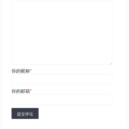
你的昵称
*
你的邮箱
*
提交评论