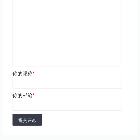
你的昵称
*
你的邮箱
*
提交评论