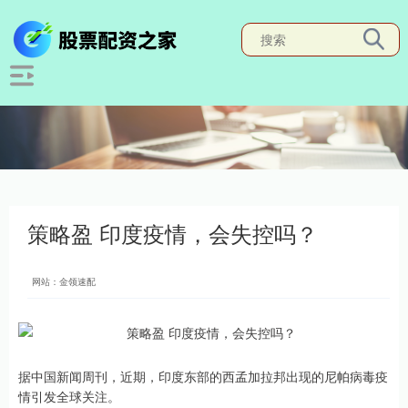
策略盈 印度疫情，会失控吗？
网站：金领速配
据中国新闻周刊，近期，印度东部的西孟加拉邦出现的尼帕病毒疫
情引发全球关注。