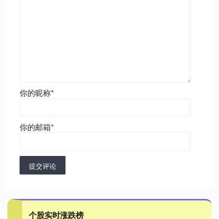
你的昵称
*
你的邮箱
*
提交评论
个股实时涨跌榜