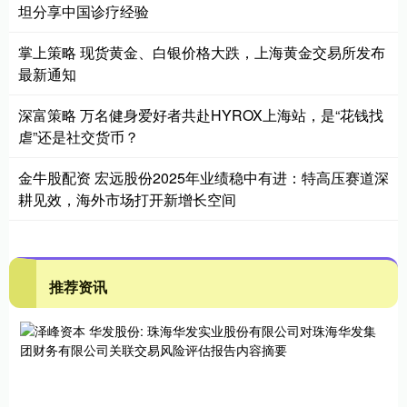
坦分享中国诊疗经验
掌上策略 现货黄金、白银价格大跌，上海黄金交易所发布
最新通知
深富策略 万名健身爱好者共赴HYROX上海站，是“花钱找
虐”还是社交货币？
金牛股配资 宏远股份2025年业绩稳中有进：特高压赛道深
耕见效，海外市场打开新增长空间
推荐资讯