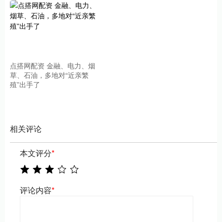
点搭网配资 金融、电力、烟
草、石油，多地对“近亲繁
殖”出手了
相关评论
本文评分
*
评论内容
*