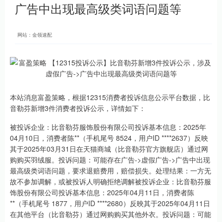
广告中出现最高级类词语问题等
网站：金领速配
本站消息富盈策略，根据12315消费者投诉信息公示平台数据，比
音勒芬新增3件消费者投诉公示，详情如下：
被投诉企业：比音勒芬服饰股份有限公司投诉基本信息：2025年
04月10日，消费者陈**（手机尾号 8524，用户ID ****2637）反映
其于2025年03月31日在天猫商城（比音勒芬官方旗舰店）通过网
购购买羽绒服。投诉问题：可能存在广告->虚假广告->广告中出现
最高级类词语问题，要求退赔费用，赔偿损失。处理结果：一方无
故不参加调解，或被投诉人明确拒绝调解被投诉企业：比音勒芬服
饰股份有限公司投诉基本信息：2025年04月11日，消费者陈
**（手机尾号 1877，用户ID ****2680）反映其于2025年04月11日
在其他平台（比音勒芬）通过网购购买其他外衣。投诉问题：可能