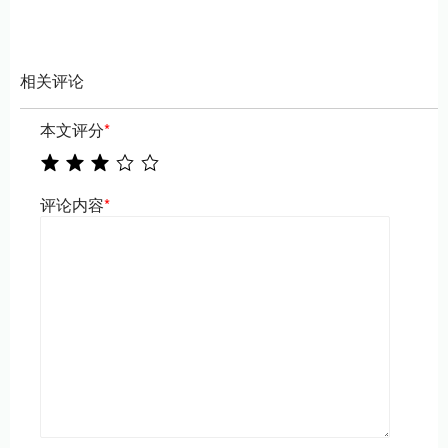
相关评论
本文评分
*
评论内容
*