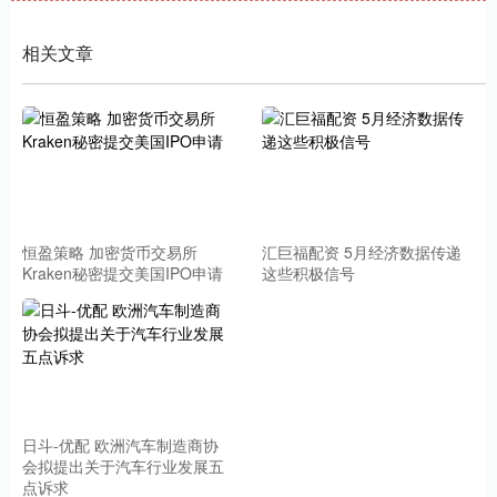
相关文章
恒盈策略 加密货币交易所
汇巨福配资 5月经济数据传递
Kraken秘密提交美国IPO申请
这些积极信号
日斗-优配 欧洲汽车制造商协
会拟提出关于汽车行业发展五
点诉求