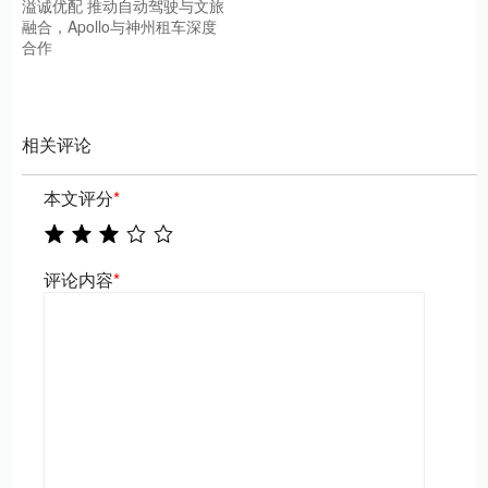
溢诚优配 推动自动驾驶与文旅
融合，Apollo与神州租车深度
合作
相关评论
本文评分
*
评论内容
*