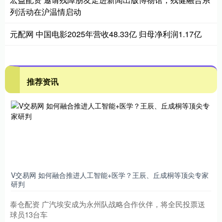
列活动在沪温情启动
元配网 中国电影2025年营收48.33亿 归母净利润1.17亿
推荐资讯
V交易网 如何融合推进人工智能+医学？王辰、丘成桐等顶尖专家
研判
泰仓配资 广汽埃安成为永州队战略合作伙伴，将全民投票送
球员13台车