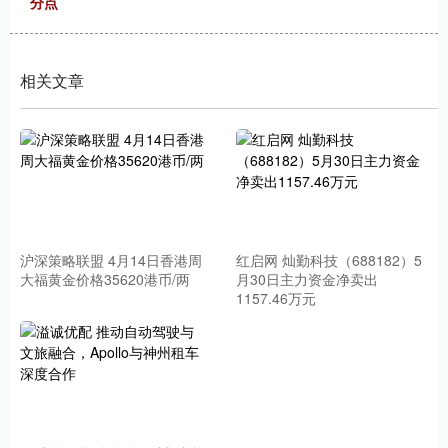
分点
相关文章
沪深策略联盟 4月14日香港周
红启网 灿勤科技（688182）5
大福黄金价格35620港币/两
月30日主力资金净卖出
1157.46万元