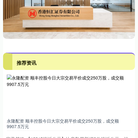
推荐资讯
永隆配资 顺丰控股今日大宗交易平价成交250万股，成交额
9907.5万元