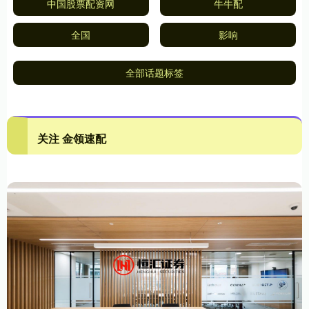
中国股票配资网
牛牛配
全国
影响
全部话题标签
关注 金领速配