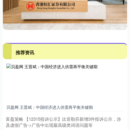
推荐资讯
贝盈网 王晋斌：中国经济进入供需再平衡关键期
富盈策略 【12315投诉公示】比音勒芬新增3件投诉公示，涉
及虚假广告->广告中出现最高级类词语问题等