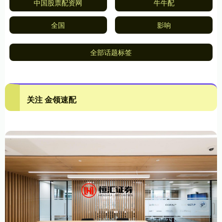
中国股票配资网
牛牛配
全国
影响
全部话题标签
关注 金领速配