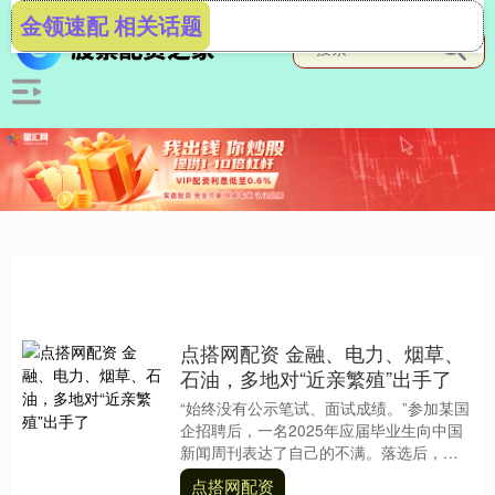
金领速配 相关话题
点搭网配资 金融、电力、烟草、
石油，多地对“近亲繁殖”出手了
“始终没有公示笔试、面试成绩。”参加某国
企招聘后，一名2025年应届毕业生向中国
新闻周刊表达了自己的不满。落选后，他
对这次招聘的公平性产生了怀疑。 过去一
点搭网配资