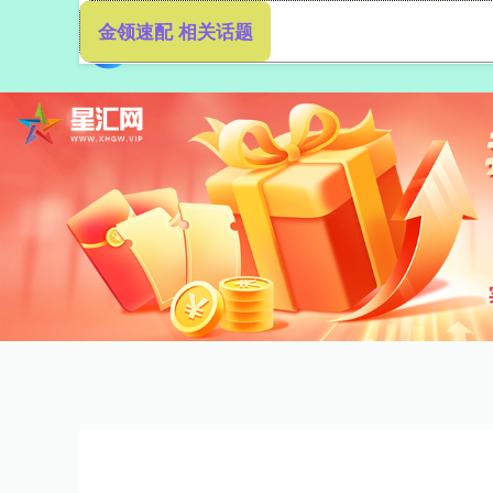
金领速配 相关话题
首页