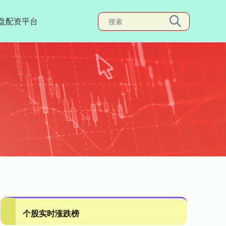
盘配资平台
个股实时涨跌榜