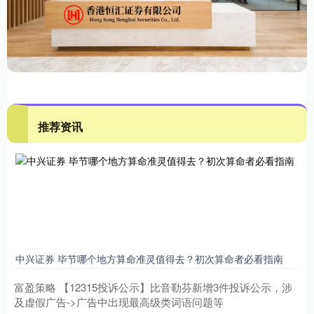
推荐资讯
中兴证券 毕节哪个地方算命准灵值得去？初次算命者必看指南
富盈策略 【12315投诉公示】比音勒芬新增3件投诉公示，涉
及虚假广告->广告中出现最高级类词语问题等