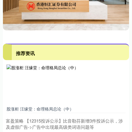
推荐资讯
股涨柜 汪缘堂：命理格局总论（中）
富盈策略 【12315投诉公示】比音勒芬新增3件投诉公示，涉
及虚假广告->广告中出现最高级类词语问题等