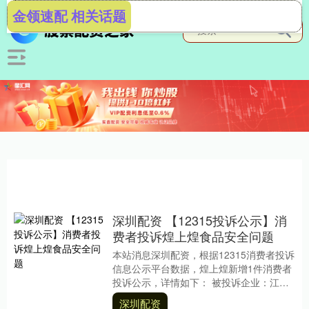
金领速配 相关话题
深圳配资 【12315投诉公示】消
费者投诉煌上煌食品安全问题
本站消息深圳配资，根据12315消费者投诉
信息公示平台数据，煌上煌新增1件消费者
投诉公示，详情如下： 被投诉企业：江西
煌上煌集团食品股份有限公司投诉基本信
深圳配资