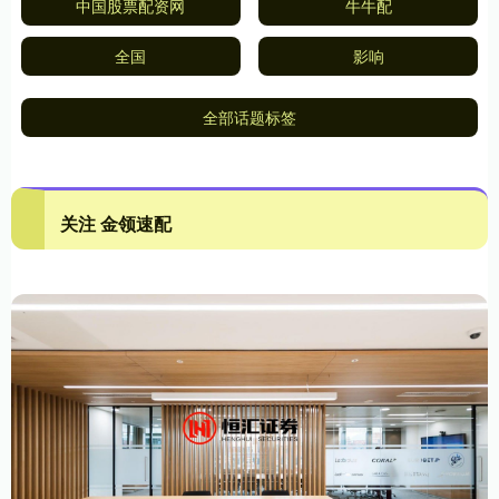
中国股票配资网
牛牛配
全国
影响
全部话题标签
关注 金领速配