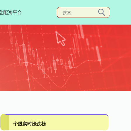
盘配资平台
个股实时涨跌榜