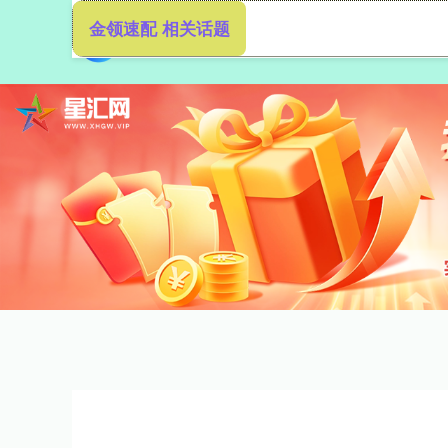
金领速配 相关话题
首页