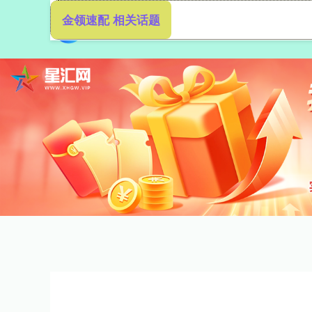
金领速配 相关话题
首页