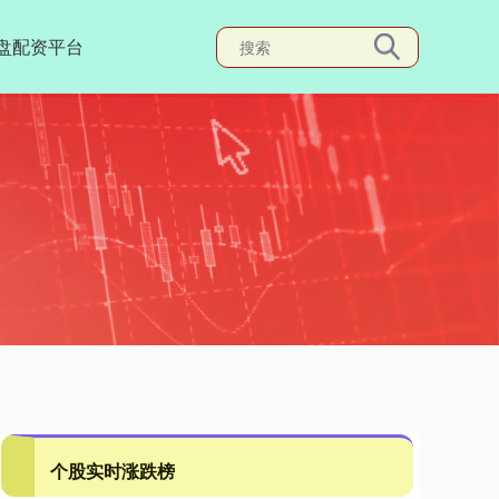
盘配资平台
个股实时涨跌榜